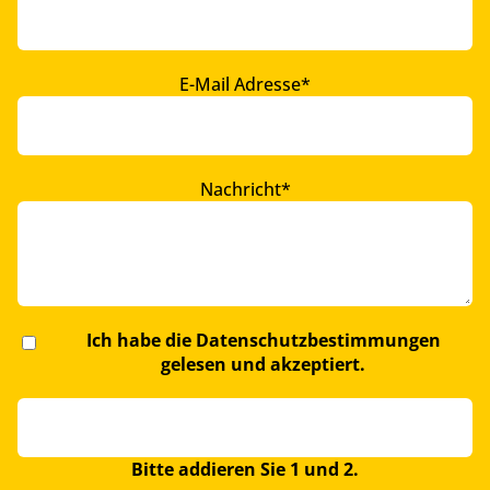
Pflichtfeld
E-Mail Adresse
*
Pflichtfeld
Nachricht
*
Ich habe die
Datenschutzbestimmungen
gelesen und akzeptiert.
Bitte addieren Sie 1 und 2.