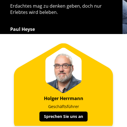
Erdachtes mag zu denken geben, doch nur
Erlebtes wird beleben.
Paul Heyse
Holger Herrmann
Geschäftsführer
Sprechen Sie uns an